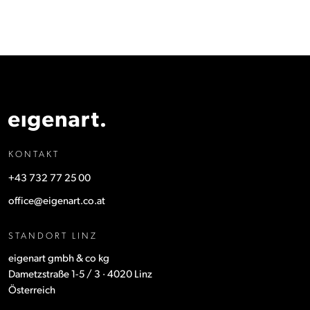
KONTAKT
+43 732 77 25 00
office@eigenart.co.at
STANDORT LINZ
eigenart gmbh & co kg
Dametzstraße 1-5 / 3 · 4020 Linz
Österreich