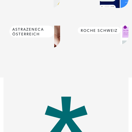
ASTRAZENECA
ROCHE SCHWEIZ
ÖSTERREICH