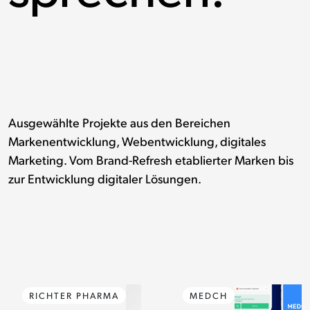
Ausgewählte Projekte aus den Bereichen
Markenentwicklung, Webentwicklung, digitales
Marketing. Vom Brand-Refresh etablierter Marken bis
zur Entwicklung digitaler Lösungen.
RICHTER PHARMA
MEDCH