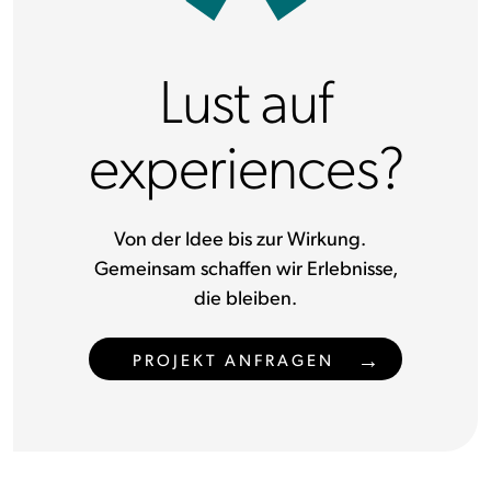
Lust auf
experiences?
Von der Idee bis zur Wirkung.
Gemeinsam schaffen wir Erlebnisse,
die bleiben.
PROJEKT ANFRAGEN