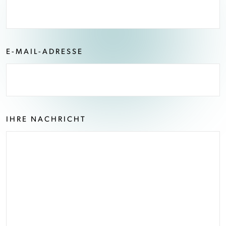
E-MAIL-ADRESSE
IHRE NACHRICHT