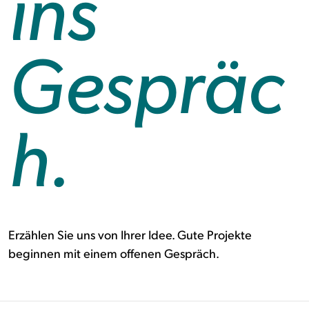
ins
Gespräc
h.
Erzählen Sie uns von Ihrer Idee. Gute Projekte
beginnen mit einem offenen Gespräch.