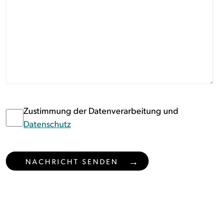
Zustimmung der Datenverarbeitung und
Datenschutz
NACHRICHT SENDEN